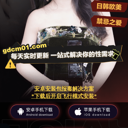
安卓安装包报毒解决方案
*下载后开启飞行模式安装*